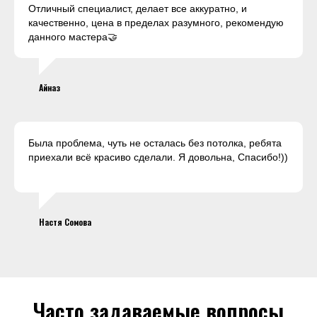
Отличный специалист, делает все аккуратно, и
качественно, цена в пределах разумного, рекомендую
данного мастера🤝
Айназ
Была проблема, чуть не осталась без потолка, ребята
приехали всё красиво сделали. Я довольна, Спасибо!))
Настя Сомова
Часто задаваемые вопросы