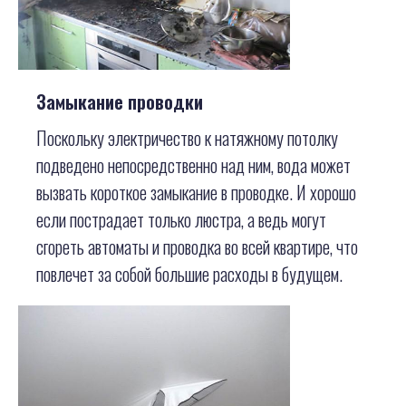
Замыкание проводки
Поскольку электричество к натяжному потолку
подведено непосредственно над ним, вода может
вызвать короткое замыкание в проводке. И хорошо
если пострадает только люстра, а ведь могут
сгореть автоматы и проводка во всей квартире, что
повлечет за собой большие расходы в будущем.