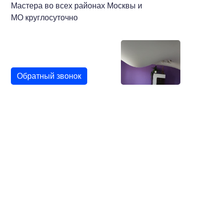
Мастера во всех районах Москвы и
МО круглосуточно
Обратный звонок