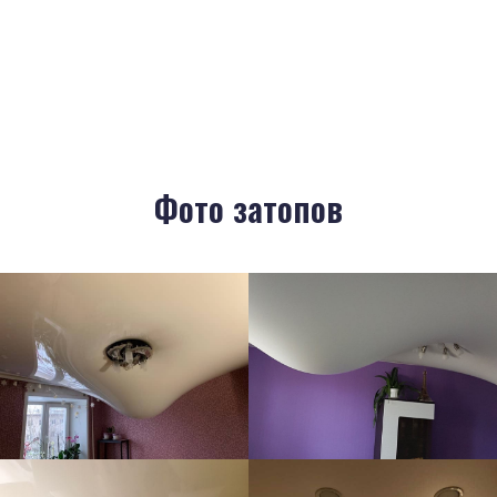
Фото затопов