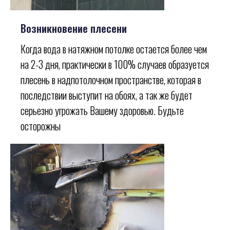
Возникновение плесени
Когда вода в натяжном потолке остается более чем
на 2-3 дня, практически в 100% случаев образуется
плесень в надпотолочном пространстве, которая в
последствии выступит на обоях, а так же будет
серьезно угрожать Вашему здоровью. Будьте
осторожны