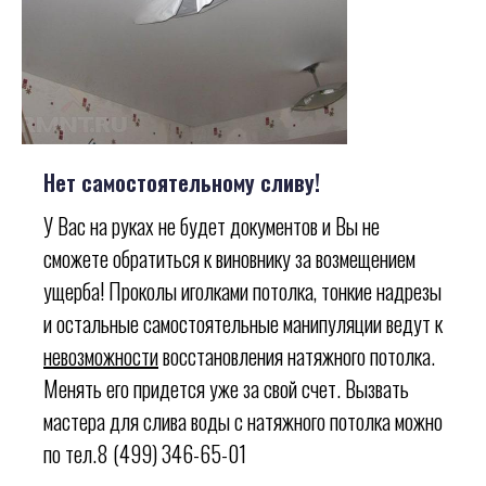
Нет самостоятельному сливу!
У Вас на руках не будет документов и Вы не
сможете обратиться к виновнику за возмещением
ущерба! Проколы иголками потолка, тонкие надрезы
и остальные самостоятельные манипуляции ведут к
невозможности
восстановления натяжного потолка.
Менять его придется уже за свой счет. Вызвать
мастера для слива воды с натяжного потолка можно
по тел.8 (499) 346-65-01