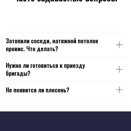
Затопили соседи, натяжной потолок
провис. Что делать?
Нужно ли готовиться к приезду
бригады?
Не появится ли плесень?