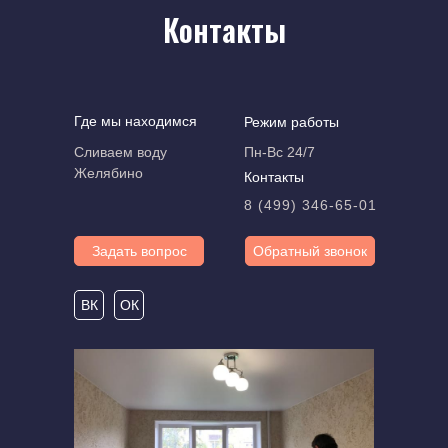
Контакты
Где мы находимся
Режим работы
Сливаем воду
Пн-Вс 24/7
Желябино
Контакты
8 (499) 346-65-01
Задать вопрос
Обратный звонок
ВК
ОК