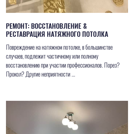
РЕМОНТ: ВОССТАНОВЛЕНИЕ &
РЕСТАВРАЦИЯ НАТЯЖНОГО ПОТОЛКА
Повреждение на натяжном потолке, в большинстве
случаев, подлежит частичному или полному
восстановлению при участии профессионалов. Порез?
Прокол? Другие неприятности ...