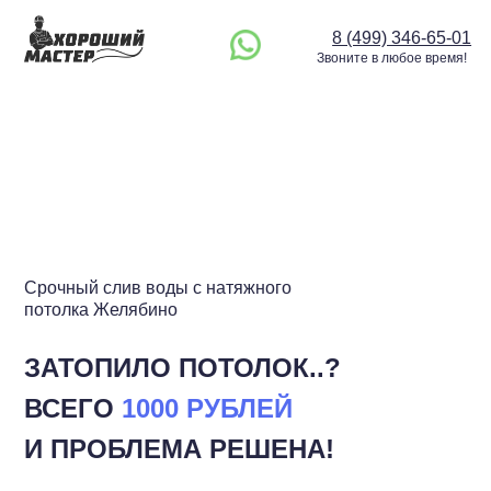
8 (499) 346-65-01
Звоните в любое время!
Срочный слив воды с натяжного
потолка Желябино
ЗАТОПИЛО ПОТОЛОК..?
ВСЕГО
1000 РУБЛЕЙ
И ПРОБЛЕМА РЕШЕНА!