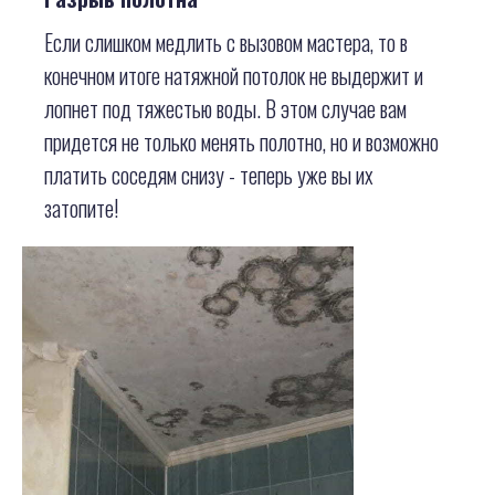
Если слишком медлить с вызовом мастера, то в
конечном итоге натяжной потолок не выдержит и
лопнет под тяжестью воды. В этом случае вам
придется не только менять полотно, но и возможно
платить соседям снизу - теперь уже вы их
затопите!