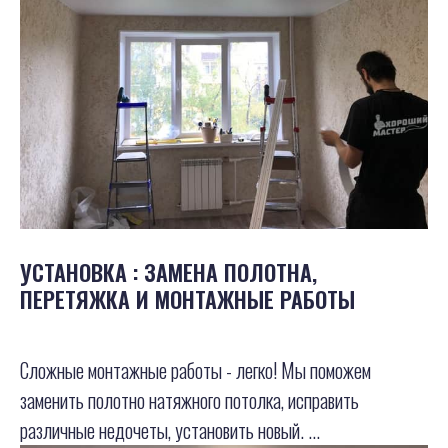
УСТАНОВКА : ЗАМЕНА ПОЛОТНА,
ПЕРЕТЯЖКА И МОНТАЖНЫЕ РАБОТЫ
Сложные монтажные работы - легко! Мы поможем
заменить полотно натяжного потолка, исправить
различные недочеты, установить новый. ...