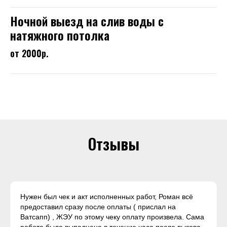
Ночной выезд на слив воды с
натяжного потолка
от 2000р.
Отзывы
Нужен был чек и акт исполненных работ, Роман всё
предоставил сразу после оплаты ( прислал на
Ватсапп) , ЖЭУ по этому чеку оплату произвела. Сама