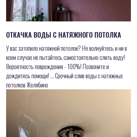
ОТКАЧКА ВОДЫ С НАТЯЖНОГО ПОТОЛКА
У вас затопило натяжной потолок? Не волнуйтесь и ни в
коем случае не пытайтесь самостоятельно слить воду!
Вероятность повреждения - 100%! Позвоните и
дождитесь помощи! ... Срочный слив воды с натяжных
потолков Желябино