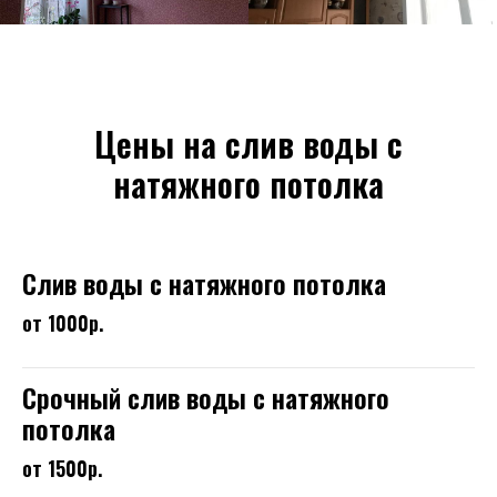
Цены на слив воды с
натяжного потолка
Слив воды с натяжного потолка
от 1000р.
Срочный слив воды с натяжного
потолка
от 1500р.