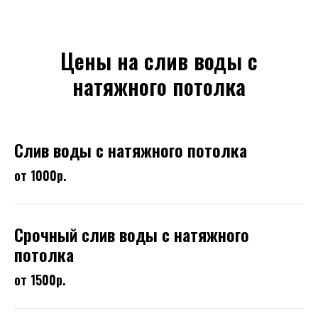
Цены на слив воды с
натяжного потолка
Слив воды с натяжного потолка
от 1000р.
Срочный слив воды с натяжного
потолка
от 1500р.