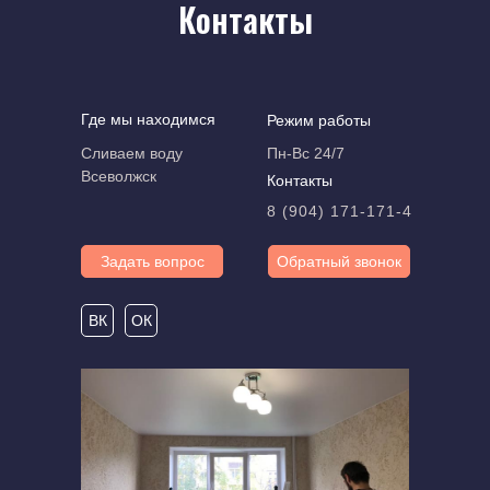
Контакты
Где мы находимся
Режим работы
Сливаем воду
Пн-Вс 24/7
Всеволжск
Контакты
8 (904) 171-171-4
Задать вопрос
Обратный звонок
ВК
ОК