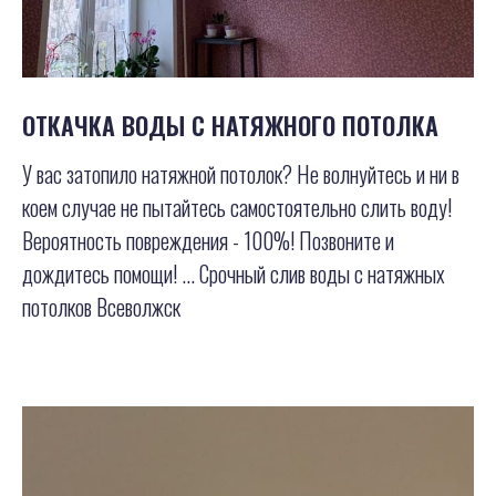
ОТКАЧКА ВОДЫ С НАТЯЖНОГО ПОТОЛКА
У вас затопило натяжной потолок? Не волнуйтесь и ни в
коем случае не пытайтесь самостоятельно слить воду!
Вероятность повреждения - 100%! Позвоните и
дождитесь помощи! ... Срочный слив воды с натяжных
потолков Всеволжск