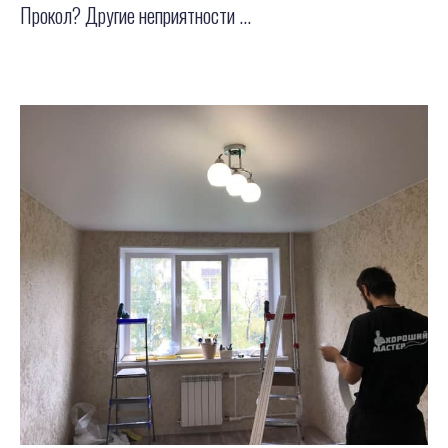
Прокол? Другие неприятности ...