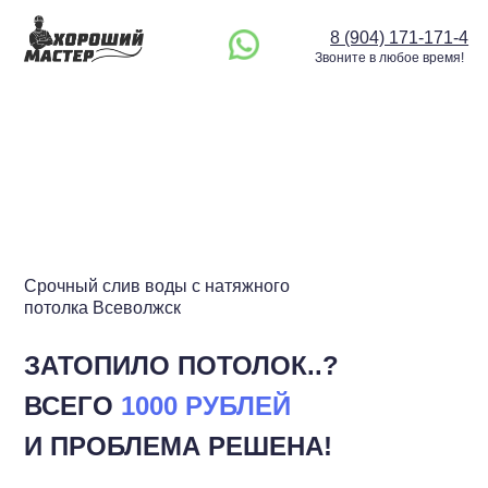
8 (904) 171-171-4
Звоните в любое время!
Срочный слив воды с натяжного
потолка Всеволжск
ЗАТОПИЛО ПОТОЛОК..?
ВСЕГО
1000 РУБЛЕЙ
И ПРОБЛЕМА РЕШЕНА!