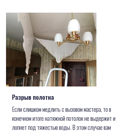
Разрыв полотна
Если слишком медлить с вызовом мастера, то в
конечном итоге натяжной потолок не выдержит и
лопнет под тяжестью воды. В этом случае вам