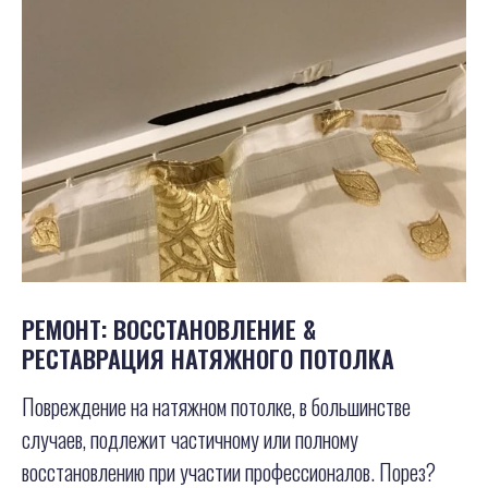
РЕМОНТ: ВОССТАНОВЛЕНИЕ &
РЕСТАВРАЦИЯ НАТЯЖНОГО ПОТОЛКА
Повреждение на натяжном потолке, в большинстве
случаев, подлежит частичному или полному
восстановлению при участии профессионалов. Порез?