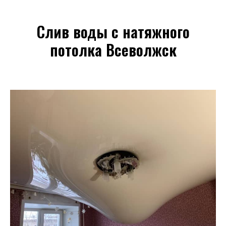
Слив воды с натяжного
потолка Всеволжск