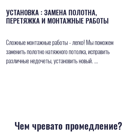
УСТАНОВКА : ЗАМЕНА ПОЛОТНА,
ПЕРЕТЯЖКА И МОНТАЖНЫЕ РАБОТЫ
Сложные монтажные работы - легко! Мы поможем
заменить полотно натяжного потолка, исправить
различные недочеты, установить новый. ...
Чем чревато промедление?