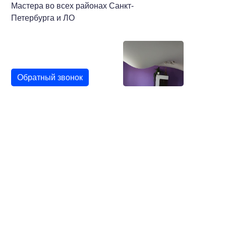
Мастера во всех районах Санкт-
Петербурга и ЛО
Обратный звонок