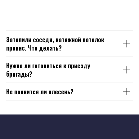
Затопили соседи, натяжной потолок
провис. Что делать?
Нужно ли готовиться к приезду
бригады?
Не появится ли плесень?