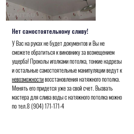
Нет самостоятельному сливу!
У Вас на руках не будет документов и Вы не
сможете обратиться к виновнику за возмещением
ущерба! Проколы иголками потолка, тонкие надрезы
и остальные самостоятельные манипуляции ведут к
невозможности
восстановления натяжного потолка.
Менять его придется уже за свой счет. Вызвать
мастера для слива воды с натяжного потолка можно
по тел.8 (904) 171-171-4