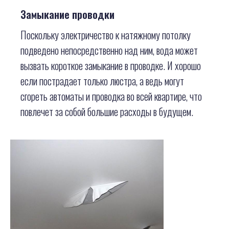
Замыкание проводки
Поскольку электричество к натяжному потолку
подведено непосредственно над ним, вода может
вызвать короткое замыкание в проводке. И хорошо
если пострадает только люстра, а ведь могут
сгореть автоматы и проводка во всей квартире, что
повлечет за собой большие расходы в будущем.