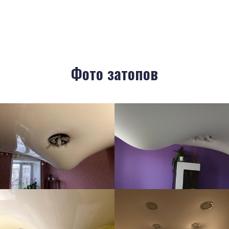
Фото затопов