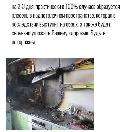
на 2-3 дня, практически в 100% случаев образуется
плесень в надпотолочном пространстве, которая в
последствии выступит на обоях, а так же будет
серьезно угрожать Вашему здоровью. Будьте
осторожны