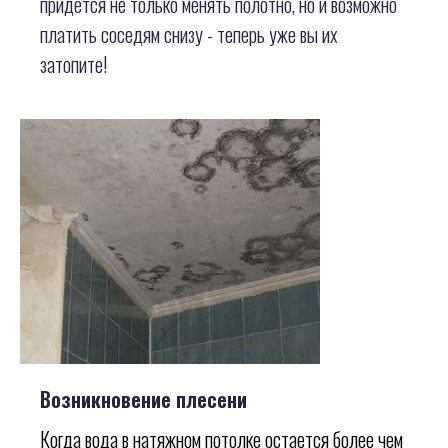
придется не только менять полотно, но и возможно
платить соседям снизу - теперь уже вы их
затопите!
Возникновение плесени
Когда вода в натяжном потолке остается более чем