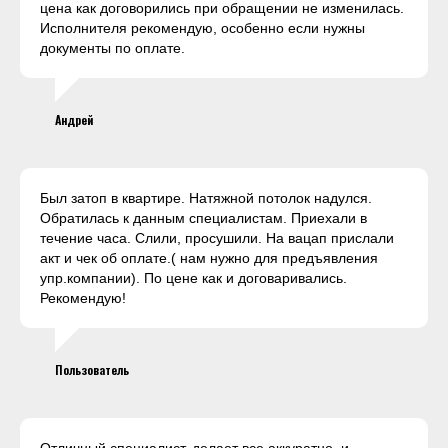
цена как договорились при обращении не изменилась.
Исполнителя рекомендую, особенно если нужны
документы по оплате.
Андрей
Был затоп в квартире. Натяжной потолок надулся.
Обратилась к данным специалистам. Приехали в
течение часа. Слили, просушили. На вацап прислали
акт и чек об оплате.( нам нужно для предъявления
упр.компании). По цене как и договаривались.
Рекомендую!
Пользователь