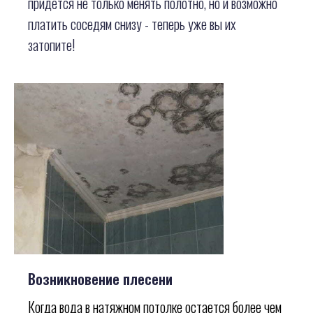
придется не только менять полотно, но и возможно
платить соседям снизу - теперь уже вы их
затопите!
Возникновение плесени
Когда вода в натяжном потолке остается более чем