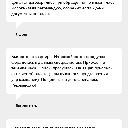
цена как договорились при обращении не изменилась.
Исполнителя рекомендую, особенно если нужны
документы по оплате.
Андрей
Был затоп в квартире. Натяжной потолок надулся.
Обратилась к данным специалистам. Приехали в
течение часа. Слили, просушили. На вацап прислали
акт и чек об оплате.( нам нужно для предъявления
упр.компании). По цене как и договаривались.
Рекомендую!
Пользователь