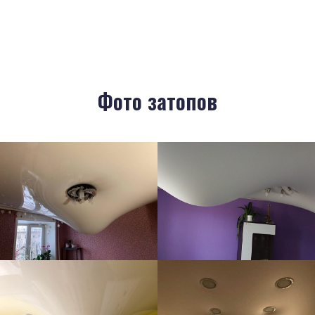
Фото затопов