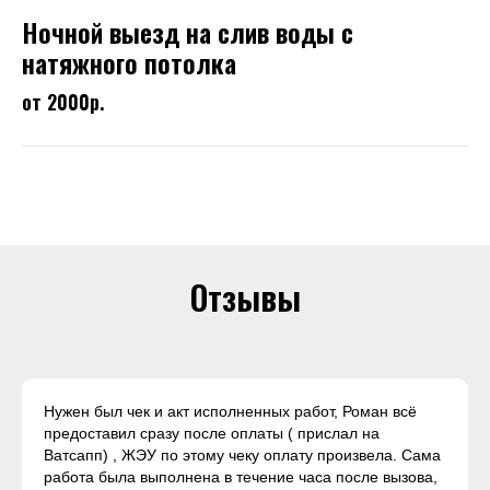
Ночной выезд на слив воды с
натяжного потолка
от 2000р.
Отзывы
Нужен был чек и акт исполненных работ, Роман всё
предоставил сразу после оплаты ( прислал на
Ватсапп) , ЖЭУ по этому чеку оплату произвела. Сама
работа была выполнена в течение часа после вызова,