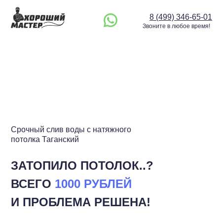
8 (499) 346-65-01
Звоните в любое время!
Срочный слив воды с натяжного
потолка Таганский
ЗАТОПИЛО ПОТОЛОК..?
ВСЕГО
1000 РУБЛЕЙ
И ПРОБЛЕМА РЕШЕНА!