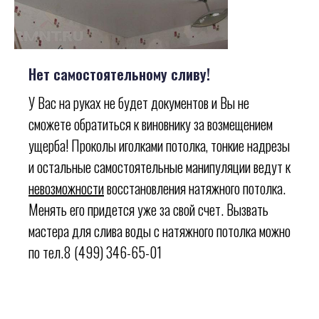
Нет самостоятельному сливу!
У Вас на руках не будет документов и Вы не
сможете обратиться к виновнику за возмещением
ущерба! Проколы иголками потолка, тонкие надрезы
и остальные самостоятельные манипуляции ведут к
невозможности
восстановления натяжного потолка.
Менять его придется уже за свой счет. Вызвать
мастера для слива воды с натяжного потолка можно
по тел.8 (499) 346-65-01