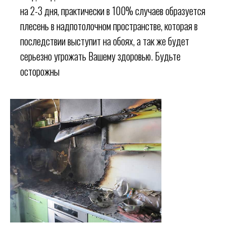
на 2-3 дня, практически в 100% случаев образуется
плесень в надпотолочном пространстве, которая в
последствии выступит на обоях, а так же будет
серьезно угрожать Вашему здоровью. Будьте
осторожны