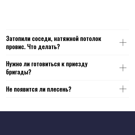
Затопили соседи, натяжной потолок
провис. Что делать?
Нужно ли готовиться к приезду
бригады?
Не появится ли плесень?