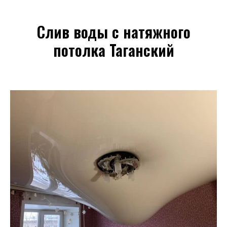
Слив воды с натяжного
потолка Таганский