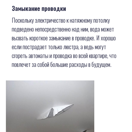
Замыкание проводки
Поскольку электричество к натяжному потолку
подведено непосредственно над ним, вода может
вызвать короткое замыкание в проводке. И хорошо
если пострадает только люстра, а ведь могут
сгореть автоматы и проводка во всей квартире, что
повлечет за собой большие расходы в будущем.