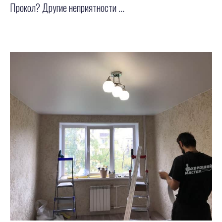
Прокол? Другие неприятности ...