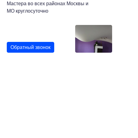
Мастера во всех районах Москвы и
МО круглосуточно
Обратный звонок