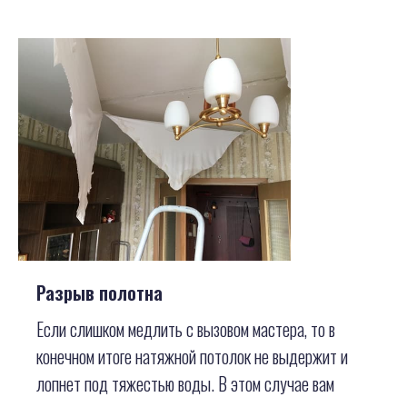
Разрыв полотна
Если слишком медлить с вызовом мастера, то в
конечном итоге натяжной потолок не выдержит и
лопнет под тяжестью воды. В этом случае вам