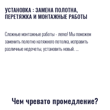
УСТАНОВКА : ЗАМЕНА ПОЛОТНА,
ПЕРЕТЯЖКА И МОНТАЖНЫЕ РАБОТЫ
Сложные монтажные работы - легко! Мы поможем
заменить полотно натяжного потолка, исправить
различные недочеты, установить новый. ...
Чем чревато промедление?