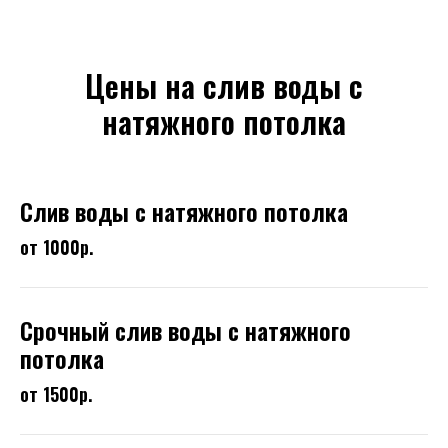
Цены на слив воды с
натяжного потолка
Слив воды с натяжного потолка
от 1000р.
Срочный слив воды с натяжного
потолка
от 1500р.