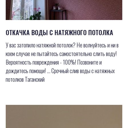
ОТКАЧКА ВОДЫ С НАТЯЖНОГО ПОТОЛКА
У вас затопило натяжной потолок? Не волнуйтесь и ни в
коем случае не пытайтесь самостоятельно слить воду!
Вероятность повреждения - 100%! Позвоните и
дождитесь помощи! ... Срочный слив воды с натяжных
потолков Таганский