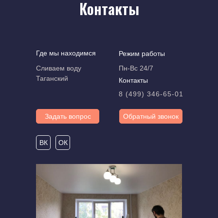
Контакты
Где мы находимся
Режим работы
Сливаем воду
Пн-Вс 24/7
Таганский
Контакты
8 (499) 346-65-01
Задать вопрос
Обратный звонок
ВК
ОК