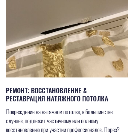
РЕМОНТ: ВОССТАНОВЛЕНИЕ &
РЕСТАВРАЦИЯ НАТЯЖНОГО ПОТОЛКА
Повреждение на натяжном потолке, в большинстве
случаев, подлежит частичному или полному
восстановлению при участии профессионалов. Порез?