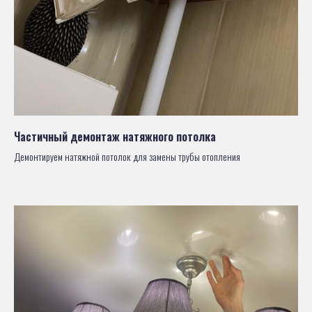
Частичный демонтаж натяжного потолка
Демонтируем натяжной потолок для замены трубы отопления