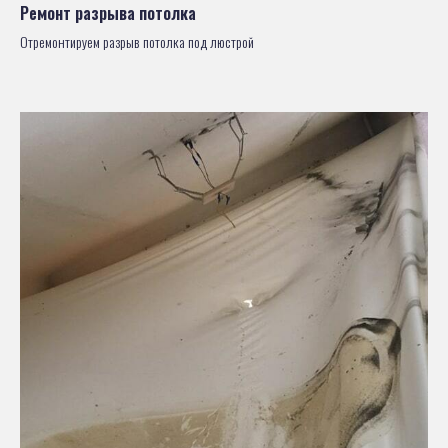
Ремонт разрыва потолка
Отремонтируем разрыв потолка под люстрой