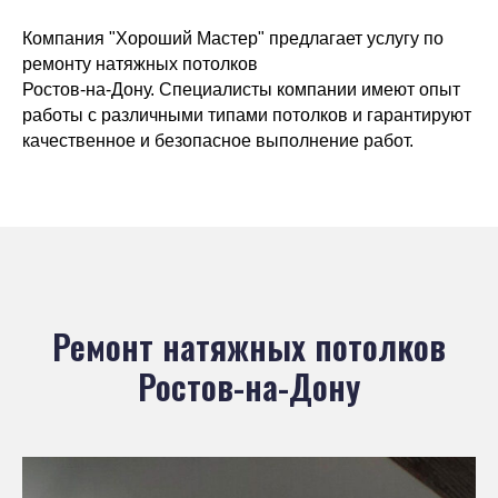
Компания "Хороший Мастер" предлагает услугу по
ремонту натяжных потолков
Ростов-на-Дону. Специалисты компании имеют опыт
работы с различными типами потолков и гарантируют
качественное и безопасное выполнение работ.
Ремонт натяжных потолков
Ростов-на-Дону