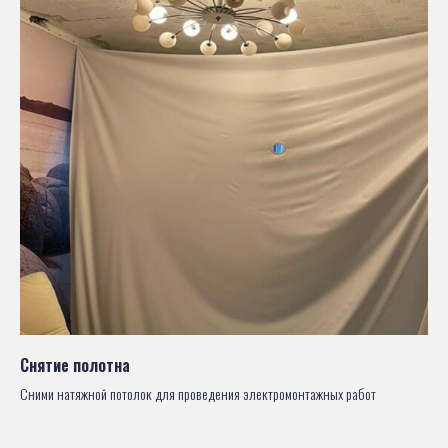
Снятие полотна
Сними натяжной потолок для проведения электромонтажных работ