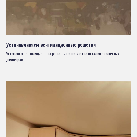
Устанавливаем вентиляционные решетки
Установим вентиляционные решетки на натяжные потолки различных
диаметров