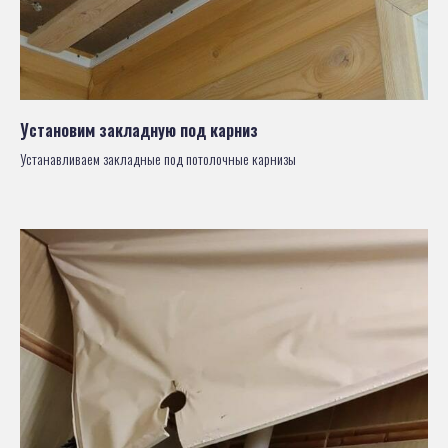
Установим закладную под карниз
Устанавливаем закладные под потолочные карнизы