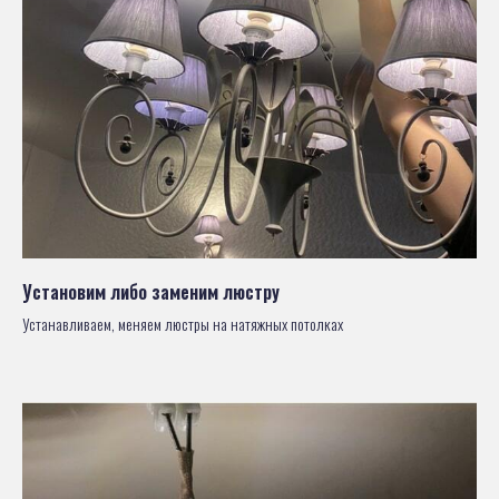
Установим либо заменим люстру
Устанавливаем, меняем люстры на натяжных потолках