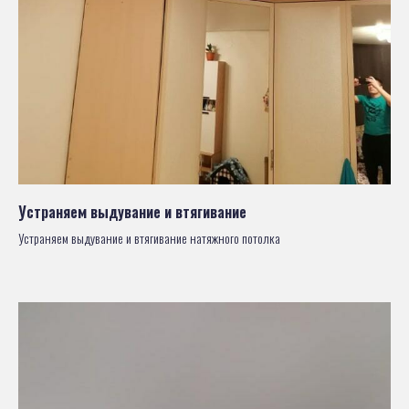
Устраняем выдувание и втягивание
Устраняем выдувание и втягивание натяжного потолка