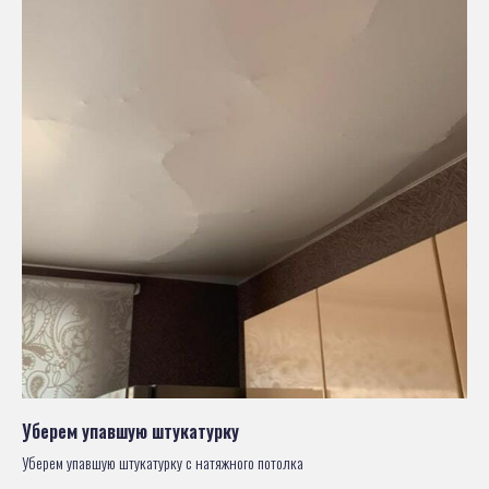
Уберем упавшую штукатурку
Уберем упавшую штукатурку с натяжного потолка