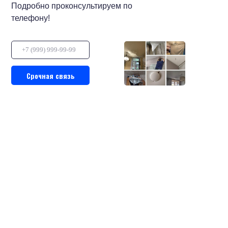
Подробно проконсультируем по
телефону!
Срочная связь