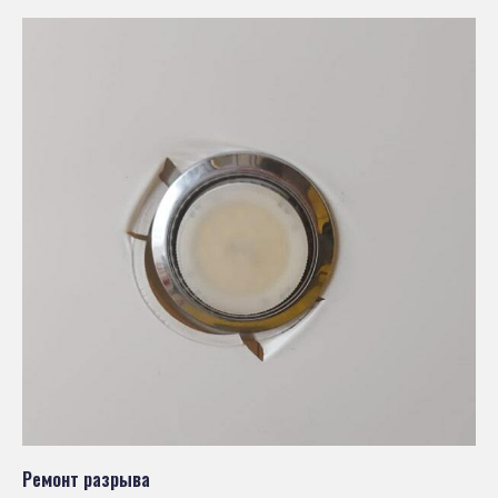
Ремонт разрыва