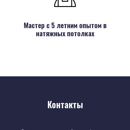
Мастер с 5 летним опытом в
натяжных потолках
Контакты