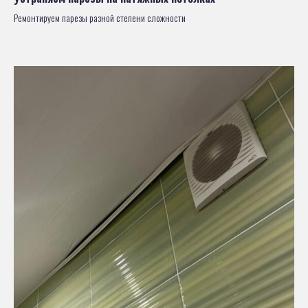
Ремонтируем парезы разной степени сложности