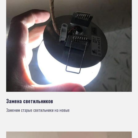
Замена светильников
Заменим старые светильники на новые