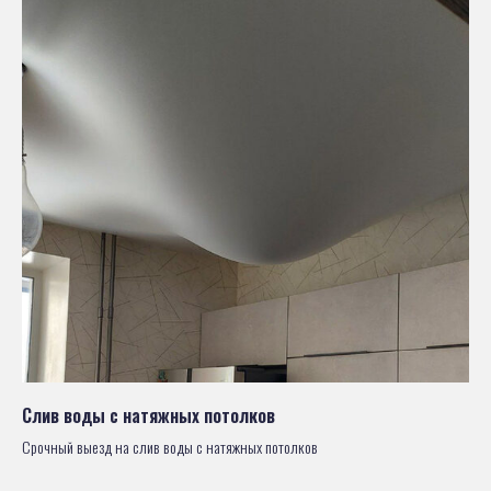
Слив воды с натяжных потолков
Срочный выезд на слив воды с натяжных потолков