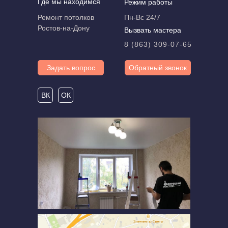
Где мы находимся
Режим работы
Ремонт потолков
Пн-Вс 24/7
Ростов-на-Дону
Вызвать мастера
8 (863) 309-07-65
Задать вопрос
Обратный звонок
ВК
ОК