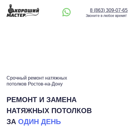
8 (863) 309-07-65
Звоните в любое время!
Срочный ремонт натяжных
потолков Ростов-на-Дону
РЕМОНТ И ЗАМЕНА
НАТЯЖНЫХ ПОТОЛКОВ
ЗА
ОДИН ДЕНЬ