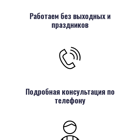
Работаем без выходных и
праздников
Подробная консультация по
телефону