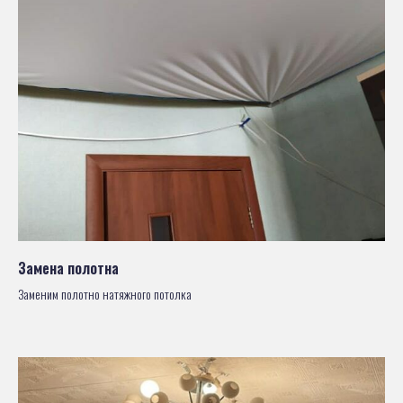
Замена полотна
Заменим полотно натяжного потолка