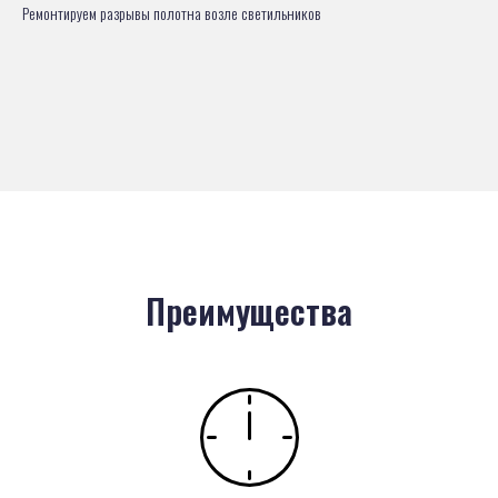
Ремонтируем разрывы полотна возле светильников
Преимущества