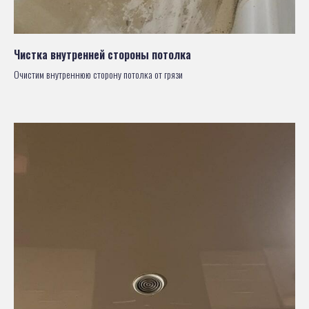
Чистка внутренней стороны потолка
Очистим внутреннюю сторону потолка от грязи