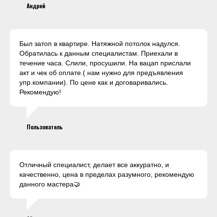
Андрей
Был затоп в квартире. Натяжной потолок надулся.
Обратилась к данным специалистам. Приехали в
течение часа. Слили, просушили. На вацап прислали
акт и чек об оплате.( нам нужно для предъявления
упр.компании). По цене как и договаривались.
Рекомендую!
Пользователь
Отличный специалист, делает все аккуратно, и
качественно, цена в пределах разумного, рекомендую
данного мастера🤝