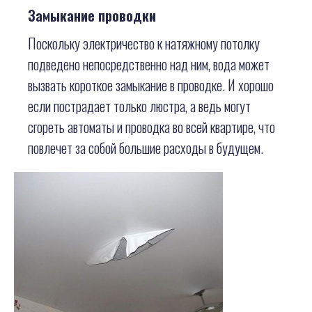
Замыкание проводки
Поскольку электричество к натяжному потолку
подведено непосредственно над ним, вода может
вызвать короткое замыкание в проводке. И хорошо
если пострадает только люстра, а ведь могут
сгореть автоматы и проводка во всей квартире, что
повлечет за собой большие расходы в будущем.