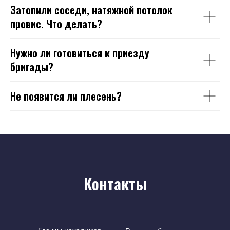
Затопили соседи, натяжной потолок
провис. Что делать?
Нужно ли готовиться к приезду
бригады?
Не появится ли плесень?
Контакты