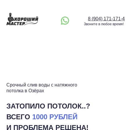
8 (904) 171-171-4
Звоните в любое время!
Срочный слив воды с натяжного
потолка в Озёрах
ЗАТОПИЛО ПОТОЛОК..?
ВСЕГО
1000 РУБЛЕЙ
И ПРОБЛЕМА РЕШЕНА!