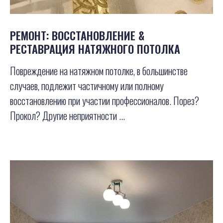
РЕМОНТ: ВОССТАНОВЛЕНИЕ &
РЕСТАВРАЦИЯ НАТЯЖНОГО ПОТОЛКА
Повреждение на натяжном потолке, в большинстве
случаев, подлежит частичному или полному
восстановлению при участии профессионалов. Порез?
Прокол? Другие неприятности ...