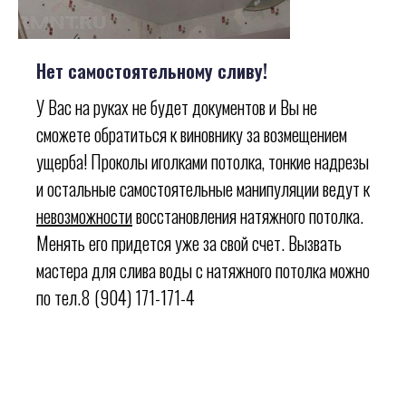
Нет самостоятельному сливу!
У Вас на руках не будет документов и Вы не
сможете обратиться к виновнику за возмещением
ущерба! Проколы иголками потолка, тонкие надрезы
и остальные самостоятельные манипуляции ведут к
невозможности
восстановления натяжного потолка.
Менять его придется уже за свой счет. Вызвать
мастера для слива воды с натяжного потолка можно
по тел.8 (904) 171-171-4