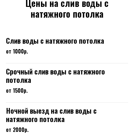
Цены на слив воды с
натяжного потолка
Слив воды с натяжного потолка
от 1000р.
Срочный слив воды с натяжного
потолка
от 1500р.
Ночной выезд на слив воды с
натяжного потолка
от 2000р.