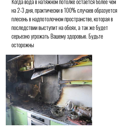
Когда вода в натяжном потолке остается более чем
на 2-3 дня, практически в 100% случаев образуется
плесень в надпотолочном пространстве, которая в
последствии выступит на обоях, а так же будет
серьезно угрожать Вашему здоровью. Будьте
осторожны