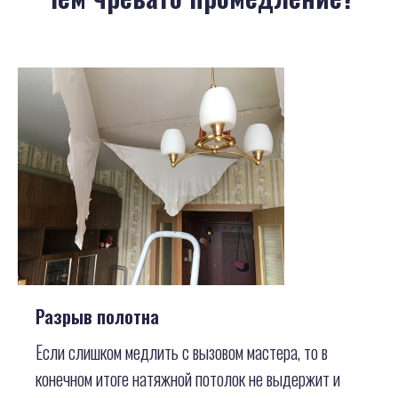
Разрыв полотна
Если слишком медлить с вызовом мастера, то в
конечном итоге натяжной потолок не выдержит и