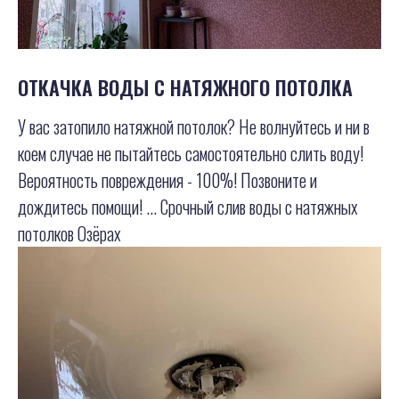
ОТКАЧКА ВОДЫ С НАТЯЖНОГО ПОТОЛКА
У вас затопило натяжной потолок? Не волнуйтесь и ни в
коем случае не пытайтесь самостоятельно слить воду!
Вероятность повреждения - 100%! Позвоните и
дождитесь помощи! ... Срочный слив воды с натяжных
потолков Озёрах