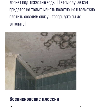
лопнет под тяжестью воды. В этом случае вам
придется не только менять полотно, но и возможно
платить соседям снизу - теперь уже вы их
затопите!
Возникновение плесени