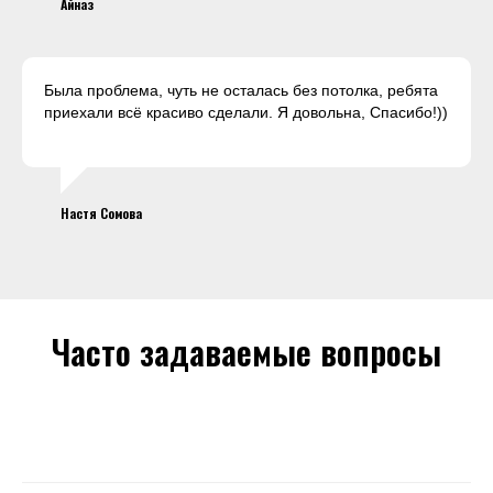
Айназ
Была проблема, чуть не осталась без потолка, ребята
приехали всё красиво сделали. Я довольна, Спасибо!))
Настя Сомова
Часто задаваемые вопросы