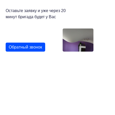
Оставьте заявку и уже через 20
минут бригада будет у Вас
Обратный звонок