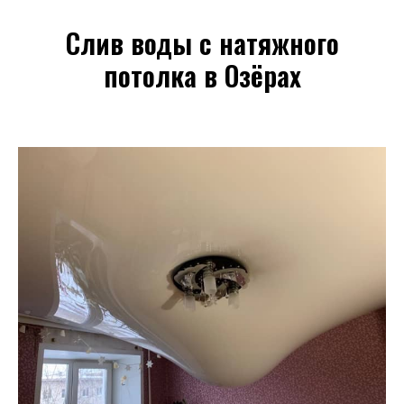
Слив воды с натяжного
потолка в Озёрах