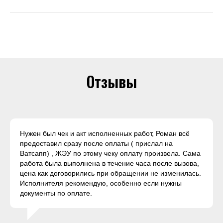
Отзывы
Нужен был чек и акт исполненных работ, Роман всё
предоставил сразу после оплаты ( прислал на
Ватсапп) , ЖЭУ по этому чеку оплату произвела. Сама
работа была выполнена в течение часа после вызова,
цена как договорились при обращении не изменилась.
Исполнителя рекомендую, особенно если нужны
документы по оплате.