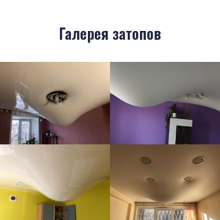
Галерея затопов