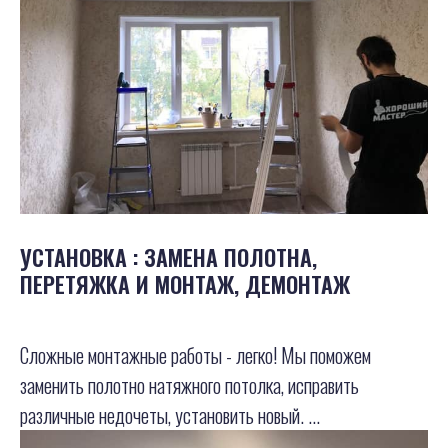
УСТАНОВКА : ЗАМЕНА ПОЛОТНА,
ПЕРЕТЯЖКА И МОНТАЖ, ДЕМОНТАЖ
Сложные монтажные работы - легко! Мы поможем
заменить полотно натяжного потолка, исправить
различные недочеты, установить новый. ...