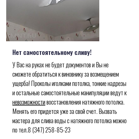
Нет самостоятельному сливу!
У Вас на руках не будет документов и Вы не
сможете обратиться к виновнику за возмещением
ущерба! Проколы иголками потолка, тонкие надрезы
и остальные самостоятельные манипуляции ведут к
невозможности
восстановления натяжного потолка.
Менять его придется уже за свой счет. Вызвать
мастера для слива воды с натяжного потолка можно
по тел.8 (347) 258-85-23