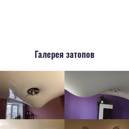
Галерея затопов