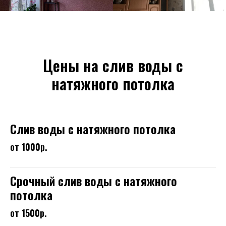
Цены на слив воды с
натяжного потолка
Слив воды с натяжного потолка
от 1000р.
Срочный слив воды с натяжного
потолка
от 1500р.