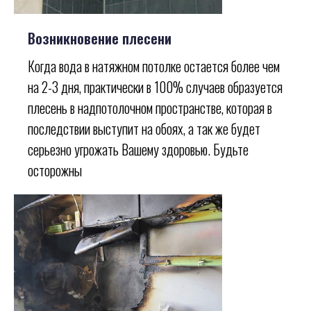
Возникновение плесени
Когда вода в натяжном потолке остается более чем
на 2-3 дня, практически в 100% случаев образуется
плесень в надпотолочном пространстве, которая в
последствии выступит на обоях, а так же будет
серьезно угрожать Вашему здоровью. Будьте
осторожны