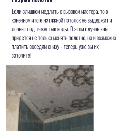
Если слишком медлить с вызовом мастера, то в
конечном итоге натяжной потолок не выдержит и
лопнет под тяжестью воды. В этом случае вам
придется не только менять полотно, но и возможно
платить соседям снизу - теперь уже вы их
затопите!