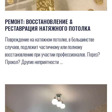
РЕМОНТ: ВОССТАНОВЛЕНИЕ &
РЕСТАВРАЦИЯ НАТЯЖНОГО ПОТОЛКА
Повреждение на натяжном потолке, в большинстве
случаев, подлежит частичному или полному
восстановлению при участии профессионалов. Порез?
Прокол? Другие неприятности ...