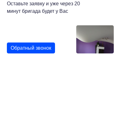
Оставьте заявку и уже через 20
минут бригада будет у Вас
Обратный звонок