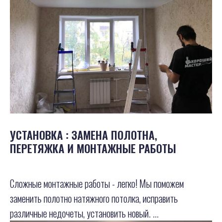
УСТАНОВКА : ЗАМЕНА ПОЛОТНА,
ПЕРЕТЯЖКА И МОНТАЖНЫЕ РАБОТЫ
Сложные монтажные работы - легко! Мы поможем
заменить полотно натяжного потолка, исправить
различные недочеты, установить новый. ...