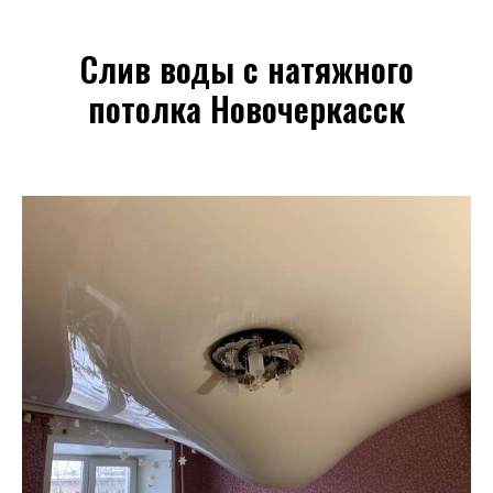
Слив воды с натяжного
потолка Новочеркасск