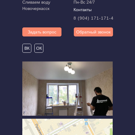
Сливаем воду
Пн-Вс 24/7
Новочеркасск
Контакты
8 (904) 171-171-4
Задать вопрос
Обратный звонок
ВК
ОК