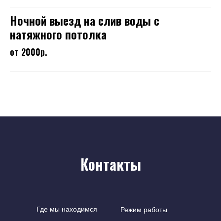
Ночной выезд на слив воды с
натяжного потолка
от 2000р.
Контакты
Где мы находимся
Режим работы