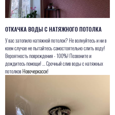
ОТКАЧКА ВОДЫ С НАТЯЖНОГО ПОТОЛКА
У вас затопило натяжной потолок? Не волнуйтесь и ни в
коем случае не пытайтесь самостоятельно слить воду!
Вероятность повреждения - 100%! Позвоните и
дождитесь помощи! ... Срочный слив воды с натяжных
потолков
Новочеркасск
!