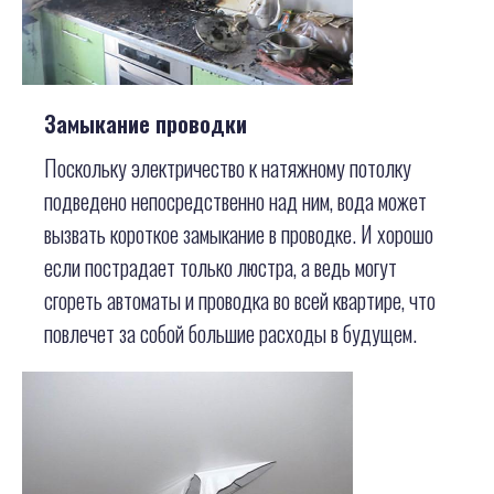
Замыкание проводки
Поскольку электричество к натяжному потолку
подведено непосредственно над ним, вода может
вызвать короткое замыкание в проводке. И хорошо
если пострадает только люстра, а ведь могут
сгореть автоматы и проводка во всей квартире, что
повлечет за собой большие расходы в будущем.