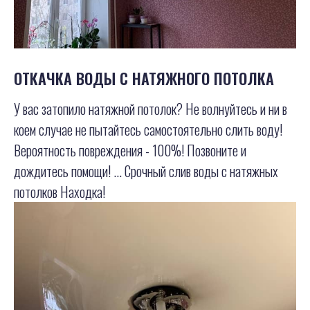
ОТКАЧКА ВОДЫ С НАТЯЖНОГО ПОТОЛКА
У вас затопило натяжной потолок? Не волнуйтесь и ни в
коем случае не пытайтесь самостоятельно слить воду!
Вероятность повреждения - 100%! Позвоните и
дождитесь помощи! ... Срочный слив воды с натяжных
потолков Находка!