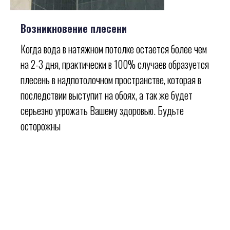
Возникновение плесени
Когда вода в натяжном потолке остается более чем
на 2-3 дня, практически в 100% случаев образуется
плесень в надпотолочном пространстве, которая в
последствии выступит на обоях, а так же будет
серьезно угрожать Вашему здоровью. Будьте
осторожны