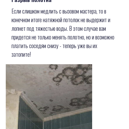
Если слишком медлить с вызовом мастера, то в
конечном итоге натяжной потолок не выдержит и
лопнет под тяжестью воды. В этом случае вам
придется не только менять полотно, но и возможно
платить соседям снизу - теперь уже вы их
затопите!