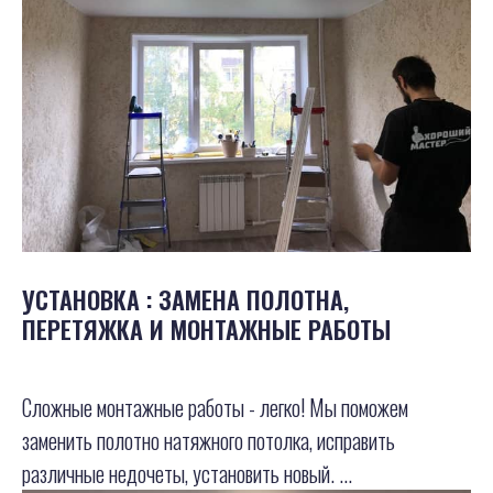
УСТАНОВКА : ЗАМЕНА ПОЛОТНА,
ПЕРЕТЯЖКА И МОНТАЖНЫЕ РАБОТЫ
Сложные монтажные работы - легко! Мы поможем
заменить полотно натяжного потолка, исправить
различные недочеты, установить новый. ...