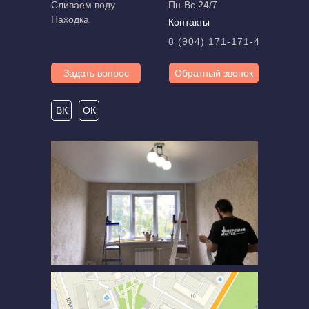
Сливаем воду
Пн-Вс 24/7
Находка
Контакты
8 (904) 171-171-4
Задать вопрос
Обратный звонок
ВК
ОК