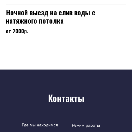
Ночной выезд на слив воды с
натяжного потолка
от 2000р.
Контакты
Где мы находимся
Режим работы