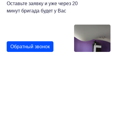
Оставьте заявку и уже через 20
минут бригада будет у Вас
Обратный звонок