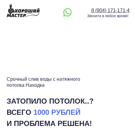
8 (904) 171-171-4
Звоните в любое время!
Срочный слив воды с натяжного
потолка Находка
ЗАТОПИЛО ПОТОЛОК..?
ВСЕГО
1000 РУБЛЕЙ
И ПРОБЛЕМА РЕШЕНА!