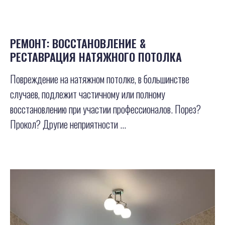
РЕМОНТ: ВОССТАНОВЛЕНИЕ &
РЕСТАВРАЦИЯ НАТЯЖНОГО ПОТОЛКА
Повреждение на натяжном потолке, в большинстве
случаев, подлежит частичному или полному
восстановлению при участии профессионалов. Порез?
Прокол? Другие неприятности ...