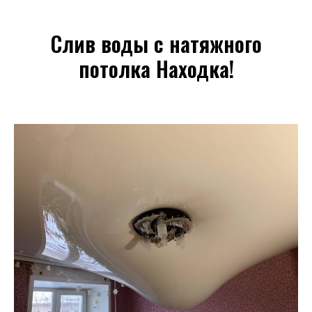
Слив воды с натяжного
потолка Находка!