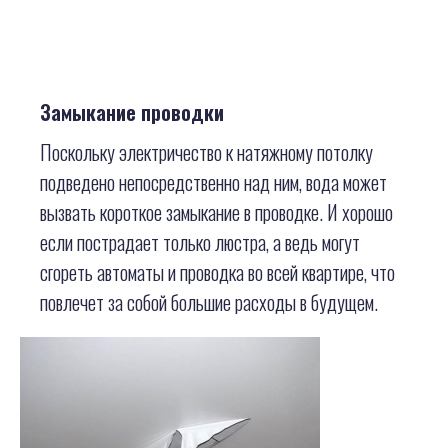
Замыкание проводки
Поскольку электричество к натяжному потолку
подведено непосредственно над ним, вода может
вызвать короткое замыкание в проводке. И хорошо
если пострадает только люстра, а ведь могут
сгореть автоматы и проводка во всей квартире, что
повлечет за собой большие расходы в будущем.