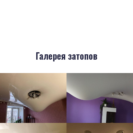
Галерея затопов