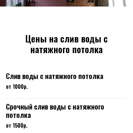
Цены на слив воды с
натяжного потолка
Слив воды с натяжного потолка
от 1000р.
Срочный слив воды с натяжного
потолка
от 1500р.