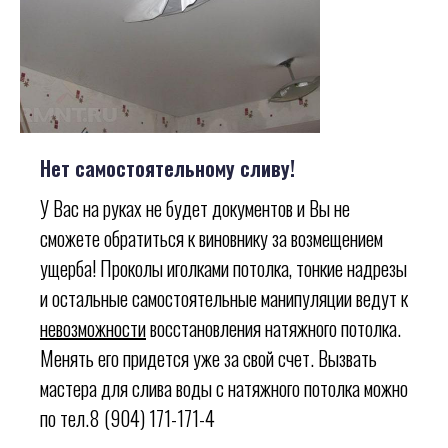
Нет самостоятельному сливу!
У Вас на руках не будет документов и Вы не
сможете обратиться к виновнику за возмещением
ущерба! Проколы иголками потолка, тонкие надрезы
и остальные самостоятельные манипуляции ведут к
невозможности
восстановления натяжного потолка.
Менять его придется уже за свой счет. Вызвать
мастера для слива воды с натяжного потолка можно
по тел.8 (904) 171-171-4