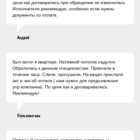
цена как договорились при обращении не изменилась.
Исполнителя рекомендую, особенно если нужны
документы по оплате.
Андрей
Был затоп в квартире. Натяжной потолок надулся.
Обратилась к данным специалистам. Приехали в
течение часа. Слили, просушили. На вацап прислали
акт и чек об оплате.( нам нужно для предъявления
упр.компании). По цене как и договаривались.
Рекомендую!
Пользователь