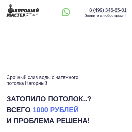
8 (499) 346-65-01
Звоните в любое время!
Срочный слив воды с натяжного
потолка Нагорный
ЗАТОПИЛО ПОТОЛОК..?
ВСЕГО
1000 РУБЛЕЙ
И ПРОБЛЕМА РЕШЕНА!