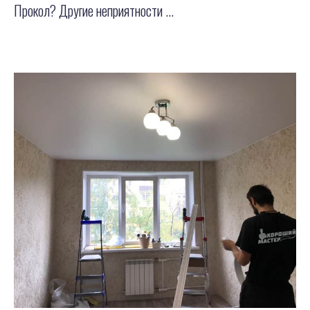
Прокол? Другие неприятности ...