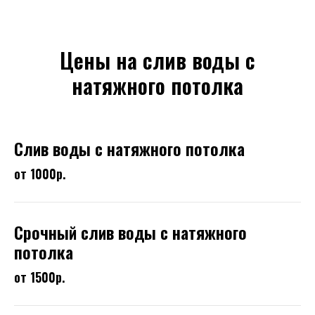
Цены на слив воды с
натяжного потолка
Слив воды с натяжного потолка
от 1000р.
Срочный слив воды с натяжного
потолка
от 1500р.