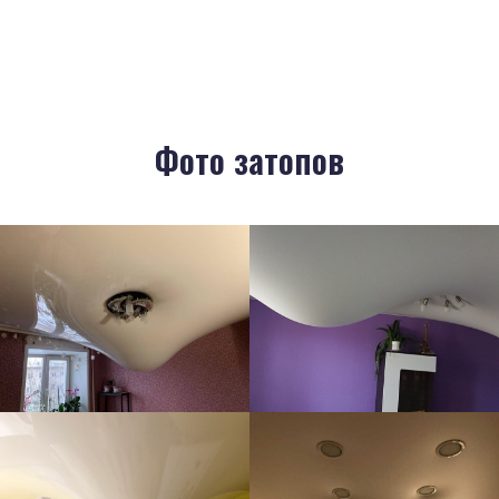
Фото затопов