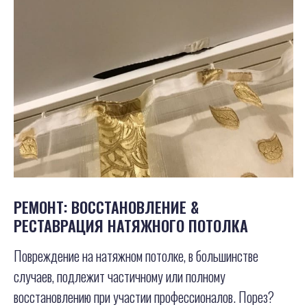
РЕМОНТ: ВОССТАНОВЛЕНИЕ &
РЕСТАВРАЦИЯ НАТЯЖНОГО ПОТОЛКА
Повреждение на натяжном потолке, в большинстве
случаев, подлежит частичному или полному
восстановлению при участии профессионалов. Порез?