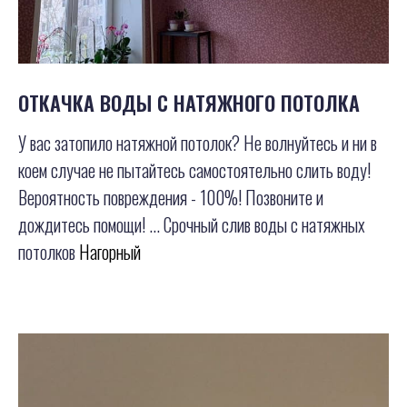
ОТКАЧКА ВОДЫ С НАТЯЖНОГО ПОТОЛКА
У вас затопило натяжной потолок? Не волнуйтесь и ни в
коем случае не пытайтесь самостоятельно слить воду!
Вероятность повреждения - 100%! Позвоните и
дождитесь помощи! ... Срочный слив воды с натяжных
потолков
Нагорный