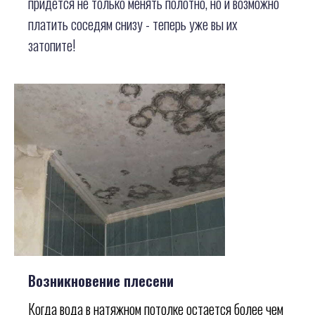
придется не только менять полотно, но и возможно
платить соседям снизу - теперь уже вы их
затопите!
Возникновение плесени
Когда вода в натяжном потолке остается более чем