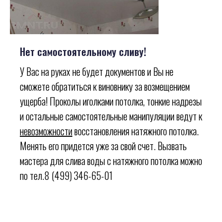
Нет самостоятельному сливу!
У Вас на руках не будет документов и Вы не
сможете обратиться к виновнику за возмещением
ущерба! Проколы иголками потолка, тонкие надрезы
и остальные самостоятельные манипуляции ведут к
невозможности
восстановления натяжного потолка.
Менять его придется уже за свой счет. Вызвать
мастера для слива воды с натяжного потолка можно
по тел.8 (499) 346-65-01