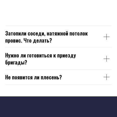
Затопили соседи, натяжной потолок
провис. Что делать?
Нужно ли готовиться к приезду
бригады?
Не появится ли плесень?