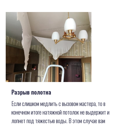
Разрыв полотна
Если слишком медлить с вызовом мастера, то в
конечном итоге натяжной потолок не выдержит и
лопнет под тяжестью воды. В этом случае вам