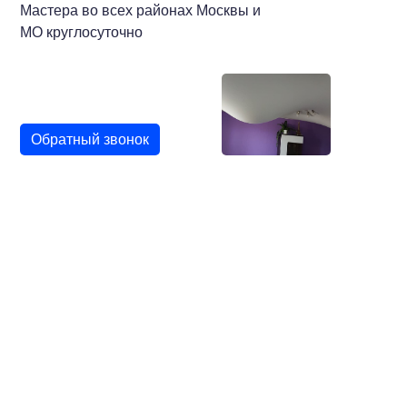
Мастера во всех районах Москвы и
МО круглосуточно
Обратный звонок