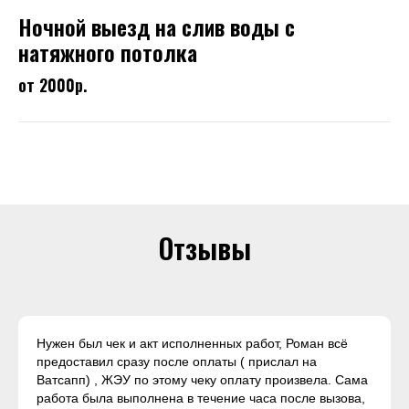
Ночной выезд на слив воды с
натяжного потолка
от 2000р.
Отзывы
Нужен был чек и акт исполненных работ, Роман всё
предоставил сразу после оплаты ( прислал на
Ватсапп) , ЖЭУ по этому чеку оплату произвела. Сама
работа была выполнена в течение часа после вызова,