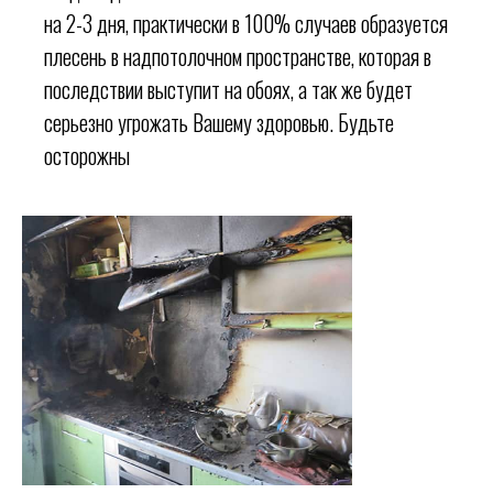
на 2-3 дня, практически в 100% случаев образуется
плесень в надпотолочном пространстве, которая в
последствии выступит на обоях, а так же будет
серьезно угрожать Вашему здоровью. Будьте
осторожны