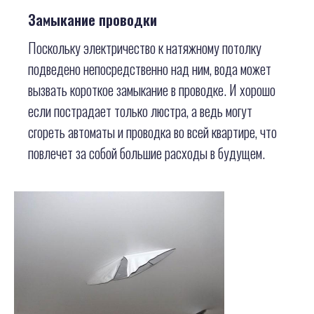
Замыкание проводки
Поскольку электричество к натяжному потолку
подведено непосредственно над ним, вода может
вызвать короткое замыкание в проводке. И хорошо
если пострадает только люстра, а ведь могут
сгореть автоматы и проводка во всей квартире, что
повлечет за собой большие расходы в будущем.