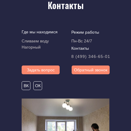
Контакты
Где мы находимся
Режим работы
Сливаем воду
Пн-Вс 24/7
Нагорный
Контакты
8 (499) 346-65-01
Задать вопрос
Обратный звонок
ВК
ОК