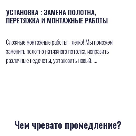
УСТАНОВКА : ЗАМЕНА ПОЛОТНА,
ПЕРЕТЯЖКА И МОНТАЖНЫЕ РАБОТЫ
Сложные монтажные работы - легко! Мы поможем
заменить полотно натяжного потолка, исправить
различные недочеты, установить новый. ...
Чем чревато промедление?