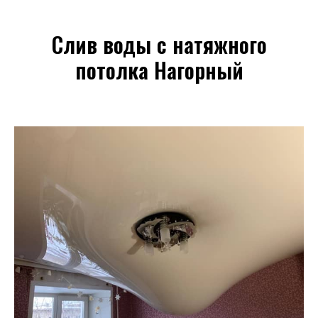
Слив воды с натяжного
потолка Нагорный