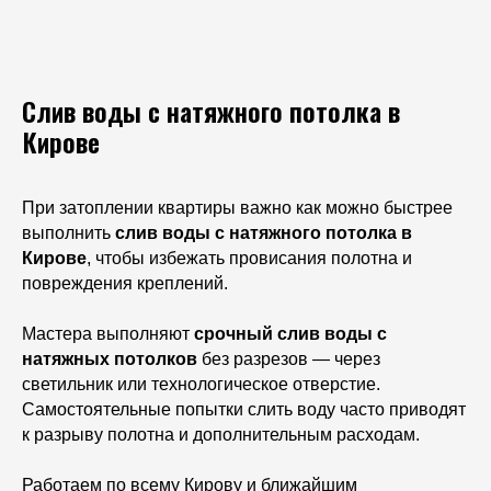
Слив воды с натяжного потолка в
Кирове
При затоплении квартиры важно как можно быстрее
выполнить
слив воды с натяжного потолка в
Кирове
, чтобы избежать провисания полотна и
повреждения креплений.
Мастера выполняют
срочный слив воды с
натяжных потолков
без разрезов — через
светильник или технологическое отверстие.
Самостоятельные попытки слить воду часто приводят
к разрыву полотна и дополнительным расходам.
Работаем по всему Кирову и ближайшим