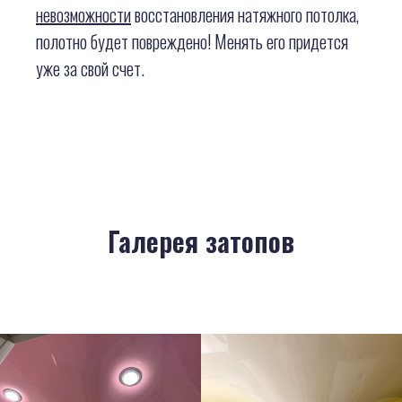
невозможности
восстановления натяжного потолка,
полотно будет повреждено! Менять его придется
уже за свой счет.
Галерея затопов