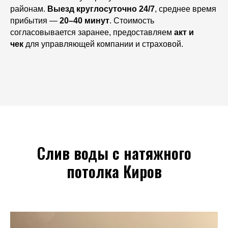
районам.
Выезд круглосуточно 24/7
, среднее время
прибытия —
20–40 минут
. Стоимость
согласовывается заранее, предоставляем
акт и
чек
для управляющей компании и страховой.
Слив воды с натяжного
потолка Киров