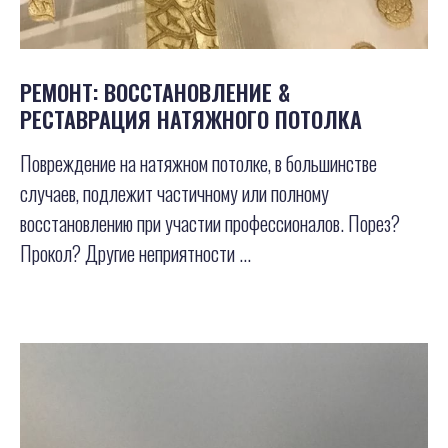
РЕМОНТ: ВОССТАНОВЛЕНИЕ &
РЕСТАВРАЦИЯ НАТЯЖНОГО ПОТОЛКА
Повреждение на натяжном потолке, в большинстве
случаев, подлежит частичному или полному
восстановлению при участии профессионалов. Порез?
Прокол? Другие неприятности ...