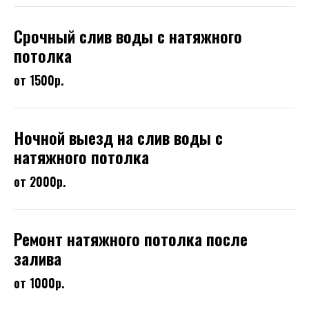
Срочный слив воды с натяжного
потолка
от 1500р.
Ночной выезд на слив воды с
натяжного потолка
от 2000р.
Ремонт натяжного потолка после
залива
от 1000р.