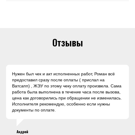
Отзывы
Нужен был чек и акт исполненных работ, Роман всё
предоставил сразу после оплаты ( прислал на
Ватсапп) , ЖЭУ по этому чеку оплату произвела. Сама
работа была выполнена в течение часа после вызова,
цена как договорились при обращении не изменилась.
Исполнителя рекомендую, особенно если нужны
документы по оплате.
Андрей