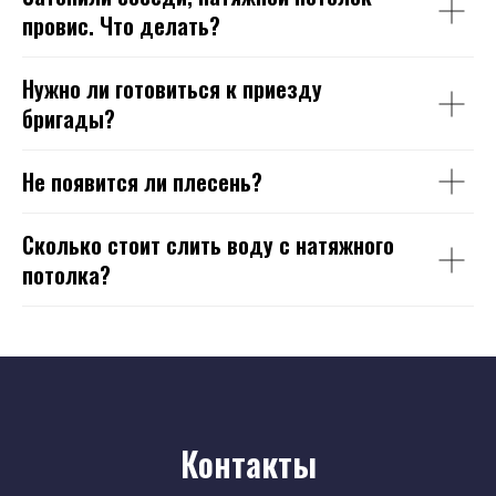
провис. Что делать?
Нужно ли готовиться к приезду
бригады?
Не появится ли плесень?
Сколько стоит слить воду с натяжного
потолка?
Контакты