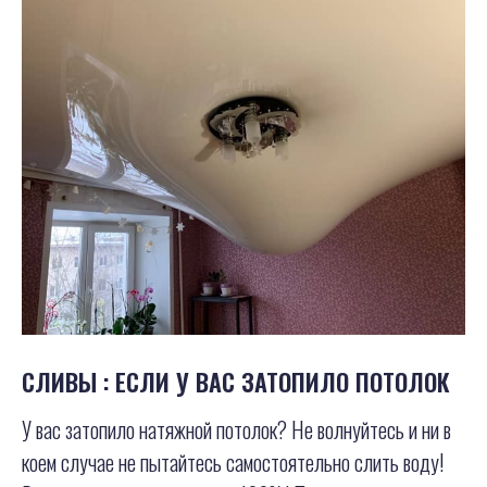
СЛИВЫ : ЕСЛИ У ВАС ЗАТОПИЛО ПОТОЛОК
У вас затопило натяжной потолок? Не волнуйтесь и ни в
коем случае не пытайтесь самостоятельно слить воду!