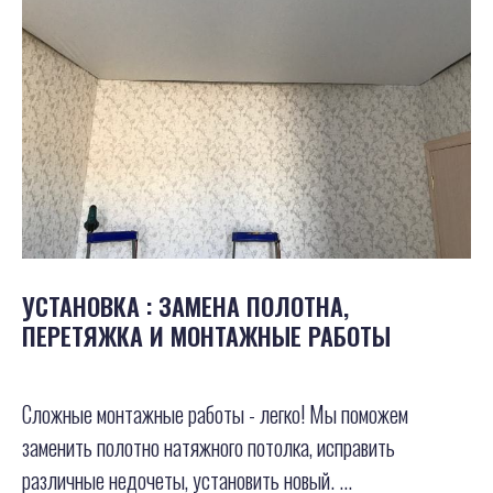
УСТАНОВКА : ЗАМЕНА ПОЛОТНА,
ПЕРЕТЯЖКА И МОНТАЖНЫЕ РАБОТЫ
Сложные монтажные работы - легко! Мы поможем
заменить полотно натяжного потолка, исправить
различные недочеты, установить новый. ...