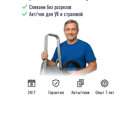
Сливаем без разрезов
Акт/чек для УК и страховой
24/7
Гарантия
Акты/чеки
Опыт 7 лет