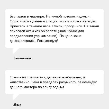
Был затоп в квартире. Натяжной потолок надулся.
Обратилась к данным специалистам по откачке воды.
Приехали в течение часа. Слили, просушили. На вацап
прислали акт и чек об оплате.( нам нужно для
предъявления упр.компании). По цене как и
договаривались. Рекомендую!
Пользователь
Отличный специалист, делает все аккуратно, и
качественно, цена в пределах разумного, рекомендую
данного мастера по сливу воды🤝
Айназ