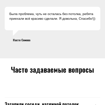
Была проблема, чуть не осталась без потолка, ребята
приехали всё красиво сделали. Я довольна, Спасибо!))
Настя Сомова
Часто задаваемые вопросы
Затопили соседи, натяжной потолок