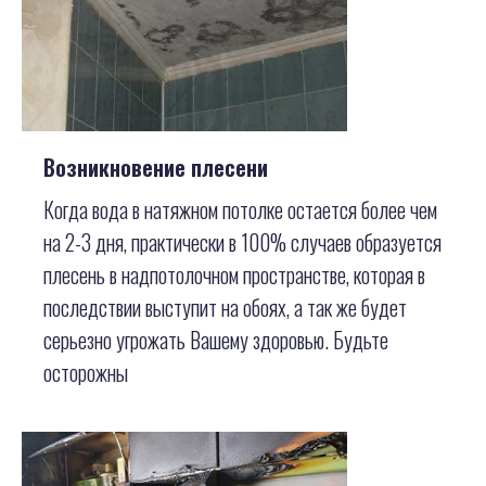
Возникновение плесени
Когда вода в натяжном потолке остается более чем
на 2-3 дня, практически в 100% случаев образуется
плесень в надпотолочном пространстве, которая в
последствии выступит на обоях, а так же будет
серьезно угрожать Вашему здоровью. Будьте
осторожны