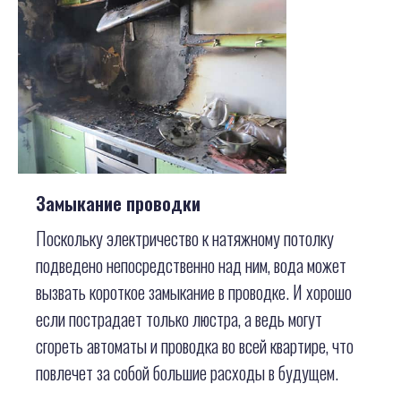
Замыкание проводки
Поскольку электричество к натяжному потолку
подведено непосредственно над ним, вода может
вызвать короткое замыкание в проводке. И хорошо
если пострадает только люстра, а ведь могут
сгореть автоматы и проводка во всей квартире, что
повлечет за собой большие расходы в будущем.