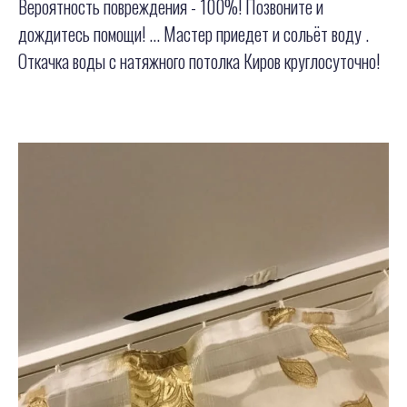
Вероятность повреждения - 100%! Позвоните и
дождитесь помощи! ... Мастер приедет и сольёт воду .
Откачка воды с натяжного потолка Киров круглосуточно!