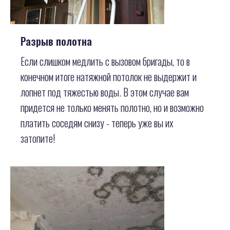
Разрыв полотна
Если слишком медлить с вызовом бригады, то в
конечном итоге натяжной потолок не выдержит и
лопнет под тяжестью воды. В этом случае вам
придется не только менять полотно, но и возможно
платить соседям снизу - теперь уже вы их
затопите!