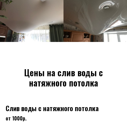
Цены на слив воды с
натяжного потолка
Слив воды с натяжного потолка
от 1000р.