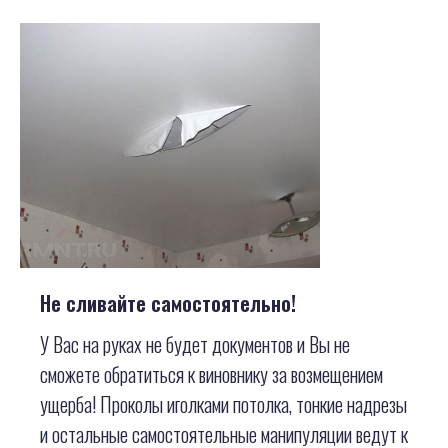
Не сливайте самостоятельно!
У Вас на руках не будет документов и Вы не
сможете обратиться к виновнику за возмещением
ущерба! Проколы иголками потолка, тонкие надрезы
и остальные самостоятельные манипуляции ведут к