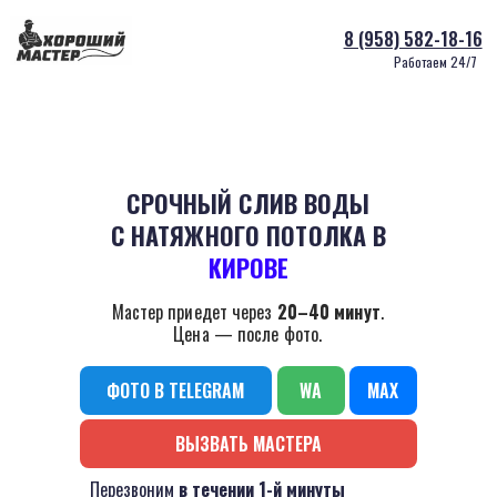
8 (958) 582-18-16
Работаем 24/7
СРОЧНЫЙ СЛИВ ВОДЫ
С НАТЯЖНОГО ПОТОЛКА В
КИРОВЕ
Мастер приедет через
20–40 минут
.
Цена — после фото.
ФОТО В TELEGRAM
WA
MAX
ВЫЗВАТЬ МАСТЕРА
Перезвоним
в течении 1-й минуты