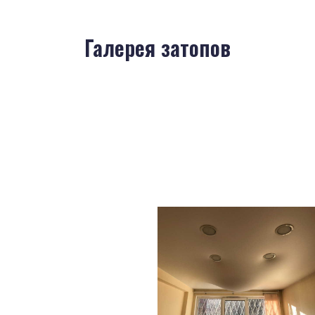
Галерея затопов