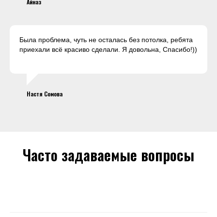
Айназ
Была проблема, чуть не осталась без потолка, ребята
приехали всё красиво сделали. Я довольна, Спасибо!))
Настя Сомова
Часто задаваемые вопросы