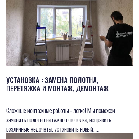
УСТАНОВКА : ЗАМЕНА ПОЛОТНА,
ПЕРЕТЯЖКА И МОНТАЖ, ДЕМОНТАЖ
Сложные монтажные работы - легко! Мы поможем
заменить полотно натяжного потолка, исправить
различные недочеты, установить новый. ...