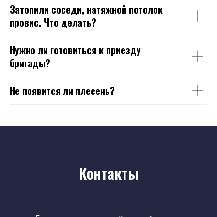
Затопили соседи, натяжной потолок
провис. Что делать?
Нужно ли готовиться к приезду
бригады?
Не появится ли плесень?
Контакты