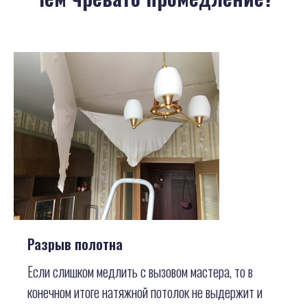
Разрыв полотна
Если слишком медлить с вызовом мастера, то в
конечном итоге натяжной потолок не выдержит и