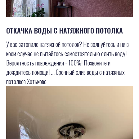
ОТКАЧКА ВОДЫ С НАТЯЖНОГО ПОТОЛКА
У вас затопило натяжной потолок? Не волнуйтесь и ни в
коем случае не пытайтесь самостоятельно слить воду!
Вероятность повреждения - 100%! Позвоните и
дождитесь помощи! ... Срочный слив воды с натяжных
потолков Хотьково