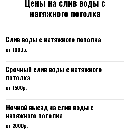
Цены на слив воды с
натяжного потолка
Слив воды с натяжного потолка
от 1000р.
Срочный слив воды с натяжного
потолка
от 1500р.
Ночной выезд на слив воды с
натяжного потолка
от 2000р.