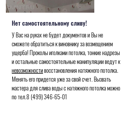
Нет самостоятельному сливу!
У Вас на руках не будет документов и Вы не
сможете обратиться к виновнику за возмещением
ущерба! Проколы иголками потолка, тонкие надрезы
и остальные самостоятельные манипуляции ведут к
невозможности
восстановления натяжного потолка.
Менять его придется уже за свой счет. Вызвать
мастера для слива воды с натяжного потолка можно
по тел.8 (499) 346-65-01