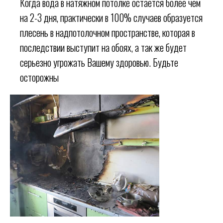
Когда вода в натяжном потолке остается более чем
на 2-3 дня, практически в 100% случаев образуется
плесень в надпотолочном пространстве, которая в
последствии выступит на обоях, а так же будет
серьезно угрожать Вашему здоровью. Будьте
осторожны