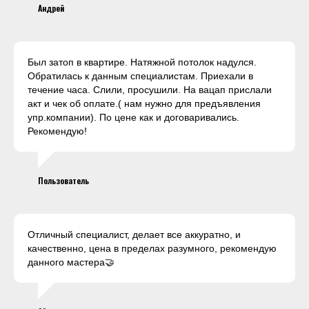
Андрей
Был затоп в квартире. Натяжной потолок надулся.
Обратилась к данным специалистам. Приехали в
течение часа. Слили, просушили. На вацап прислали
акт и чек об оплате.( нам нужно для предъявления
упр.компании). По цене как и договаривались.
Рекомендую!
Пользователь
Отличный специалист, делает все аккуратно, и
качественно, цена в пределах разумного, рекомендую
данного мастера🤝