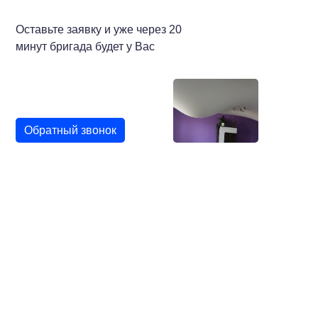
Оставьте заявку и уже через 20
минут бригада будет у Вас
Обратный звонок