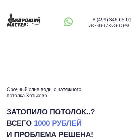
8 (499) 346-65-01
Звоните в любое время!
Срочный слив воды с натяжного
потолка Хотьково
ЗАТОПИЛО ПОТОЛОК..?
ВСЕГО
1000 РУБЛЕЙ
И ПРОБЛЕМА РЕШЕНА!