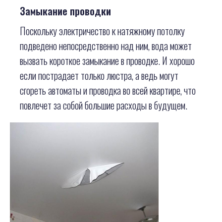
Замыкание проводки
Поскольку электричество к натяжному потолку
подведено непосредственно над ним, вода может
вызвать короткое замыкание в проводке. И хорошо
если пострадает только люстра, а ведь могут
сгореть автоматы и проводка во всей квартире, что
повлечет за собой большие расходы в будущем.