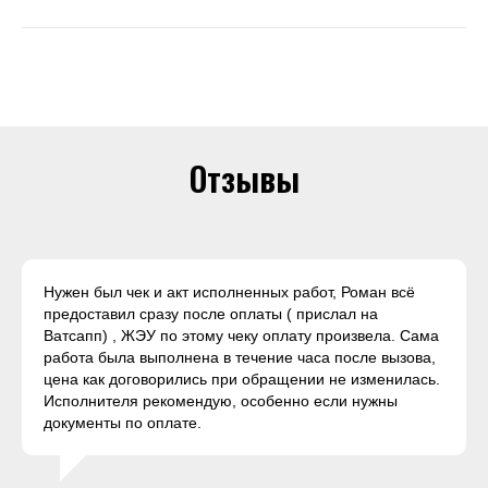
Отзывы
Нужен был чек и акт исполненных работ, Роман всё
предоставил сразу после оплаты ( прислал на
Ватсапп) , ЖЭУ по этому чеку оплату произвела. Сама
работа была выполнена в течение часа после вызова,
цена как договорились при обращении не изменилась.
Исполнителя рекомендую, особенно если нужны
документы по оплате.