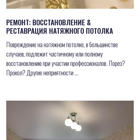
РЕМОНТ: ВОССТАНОВЛЕНИЕ &
РЕСТАВРАЦИЯ НАТЯЖНОГО ПОТОЛКА
Повреждение на натяжном потолке, в большинстве
случаев, подлежит частичному или полному
восстановлению при участии профессионалов. Порез?
Прокол? Другие неприятности ...