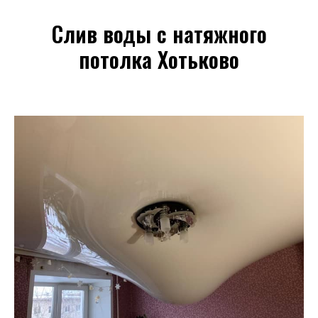
Слив воды с натяжного
потолка Хотьково