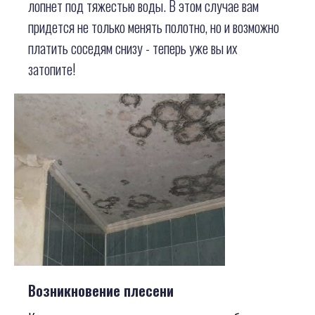
лопнет под тяжестью воды. В этом случае вам
придется не только менять полотно, но и возможно
платить соседям снизу - теперь уже вы их
затопите!
Возникновение плесени