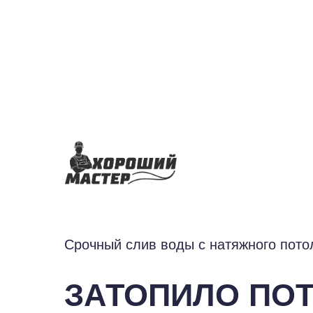
Срочный слив воды с натяжного пото
ЗАТОПИЛО ПОТ