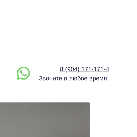
8 (904) 171-171-4
Звоните в любое время!