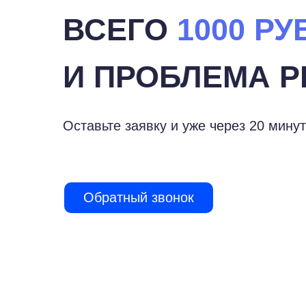
ВСЕГО
1000 РУ
И ПРОБЛЕМА Р
Оставьте заявку и уже через 20 минут
Обратный звонок