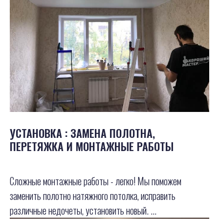
УСТАНОВКА : ЗАМЕНА ПОЛОТНА,
ПЕРЕТЯЖКА И МОНТАЖНЫЕ РАБОТЫ
Сложные монтажные работы - легко! Мы поможем
заменить полотно натяжного потолка, исправить
различные недочеты, установить новый. ...