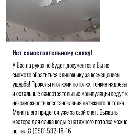
Нет самостоятельному сливу!
У Вас на руках не будет документов и Вы не
сможете обратиться к виновнику за возмещением
ущерба! Проколы иголками потолка, тонкие надрезы
и остальные самостоятельные манипуляции ведут к
невозможности
восстановления натяжного потолка.
Менять его придется уже за свой счет. Вызвать
мастера для слива воды с натяжного потолка можно
по тел.8 (958) 582-18-16