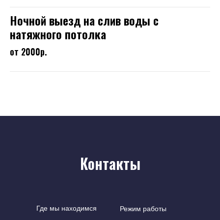
Ночной выезд на слив воды с
натяжного потолка
от 2000р.
Контакты
Где мы находимся
Режим работы