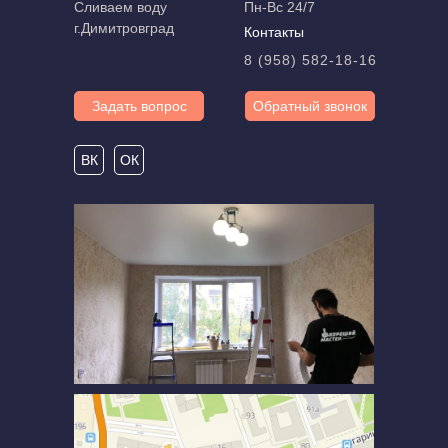
Сливаем воду
Пн-Вс 24/7
г.Димитровград
Контакты
8 (958) 582-18-16
Задать вопрос
Обратный звонок
ВК
ОК