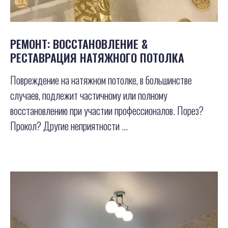
РЕМОНТ: ВОССТАНОВЛЕНИЕ &
РЕСТАВРАЦИЯ НАТЯЖНОГО ПОТОЛКА
Повреждение на натяжном потолке, в большинстве
случаев, подлежит частичному или полному
восстановлению при участии профессионалов. Порез?
Прокол? Другие неприятности ...