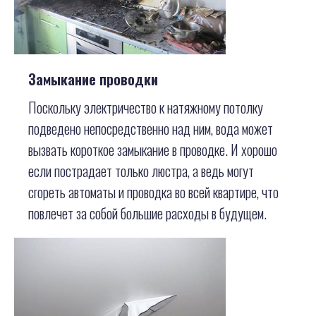
Замыкание проводки
Поскольку электричество к натяжному потолку
подведено непосредственно над ним, вода может
вызвать короткое замыкание в проводке. И хорошо
если пострадает только люстра, а ведь могут
сгореть автоматы и проводка во всей квартире, что
повлечет за собой большие расходы в будущем.