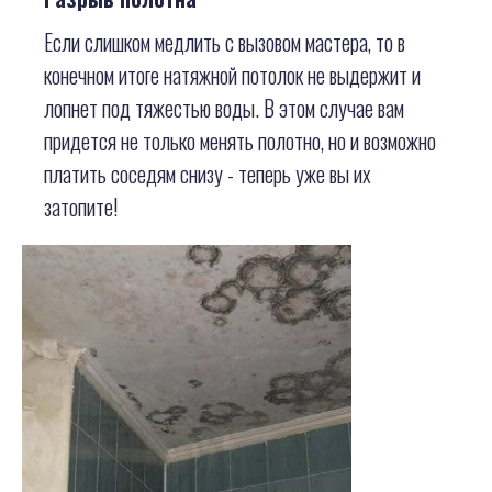
Если слишком медлить с вызовом мастера, то в
конечном итоге натяжной потолок не выдержит и
лопнет под тяжестью воды. В этом случае вам
придется не только менять полотно, но и возможно
платить соседям снизу - теперь уже вы их
затопите!