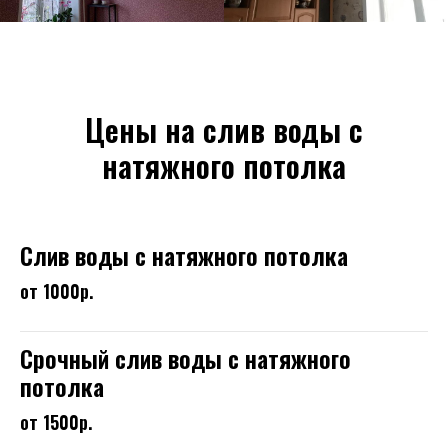
Цены на слив воды с
натяжного потолка
Слив воды с натяжного потолка
от 1000р.
Срочный слив воды с натяжного
потолка
от 1500р.