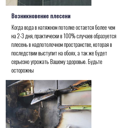
Возникновение плесени
Когда вода в натяжном потолке остается более чем
на 2-3 дня, практически в 100% случаев образуется
плесень в надпотолочном пространстве, которая в
последствии выступит на обоях, а так же будет
серьезно угрожать Вашему здоровью. Будьте
осторожны