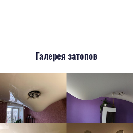
Галерея затопов