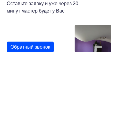
Оставьте заявку и уже через 20
минут мастер будет у Вас
Обратный звонок