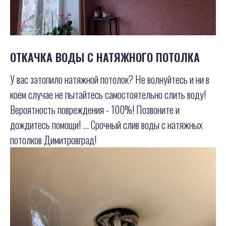
ОТКАЧКА ВОДЫ С НАТЯЖНОГО ПОТОЛКА
У вас затопило натяжной потолок? Не волнуйтесь и ни в
коем случае не пытайтесь самостоятельно слить воду!
Вероятность повреждения - 100%! Позвоните и
дождитесь помощи! ... Срочный слив воды с натяжных
потолков Димитровград!