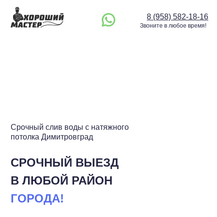
8 (958) 582-18-16
Звоните в любое время!
Срочный слив воды с натяжного
потолка Димитровград
СРОЧНЫЙ ВЫЕЗД
В ЛЮБОЙ РАЙОН
ГОРОДА!