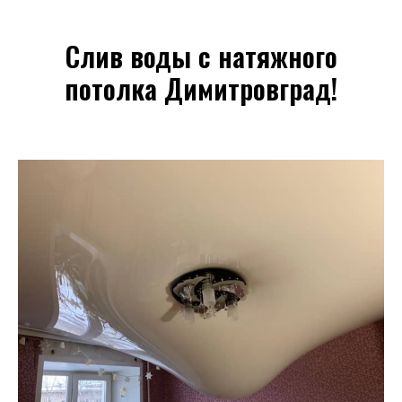
Слив воды с натяжного
потолка Димитровград!